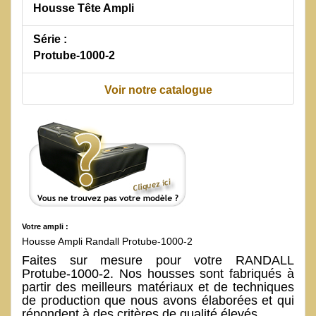
Housse Tête Ampli
Série :
Protube-1000-2
Voir notre catalogue
Votre ampli :
Housse Ampli Randall Protube-1000-2
Faites sur mesure pour votre RANDALL
Protube-1000-2. Nos housses sont fabriqués à
partir des meilleurs matériaux et de techniques
de production que nous avons élaborées et qui
répondent à des critères de qualité élevés.