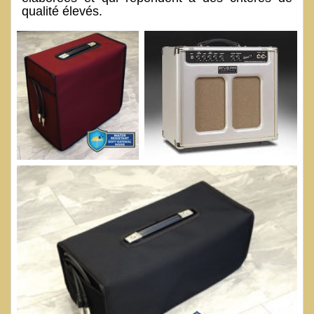
qualité élevés.