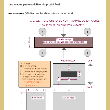
*Les images peuvent différer du produit final.
Vos mesures
(Vérifier que les dimensions concordent)
: