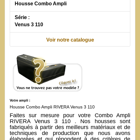
Housse Combo Ampli
Série :
Venus 3 110
Voir notre catalogue
Votre ampli :
Housse Combo Ampli RIVERA Venus 3 110
Faites sur mesure pour votre Combo Ampli
RIVERA Venus 3 110 . Nos housses sont
fabriqués à partir des meilleurs matériaux et de
techniques de production que nous avons
élaborées et qui répondent à des critères de