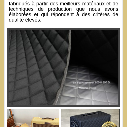
fabriqués à partir des meilleurs matériaux et de
techniques de production que nous avons
élaborées et qui répondent à des critères de
qualité élevés.