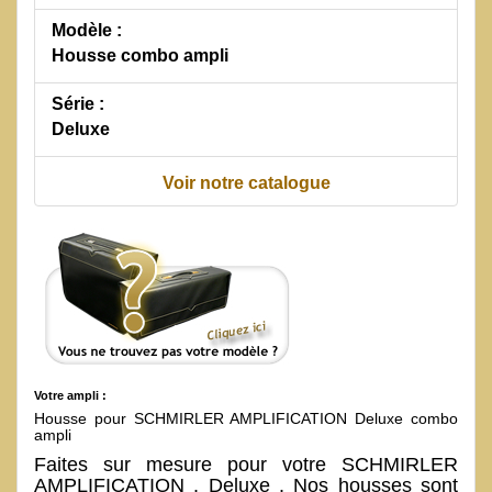
Modèle :
Housse combo ampli
Série :
Deluxe
Voir notre catalogue
Votre ampli :
Housse pour SCHMIRLER AMPLIFICATION Deluxe combo
ampli
Faites sur mesure pour votre SCHMIRLER
AMPLIFICATION . Deluxe . Nos housses sont