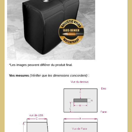
*Les images peuvent différer du produit final.
Vos mesures
(Vérifier que les dimensions concordent)
: