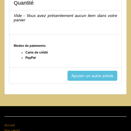
Quantité
Vide - Vous avez présentement aucun item dans votre
panier
Modes de paiements
Carte de crédit
PayPal
Accueil
Nos clients