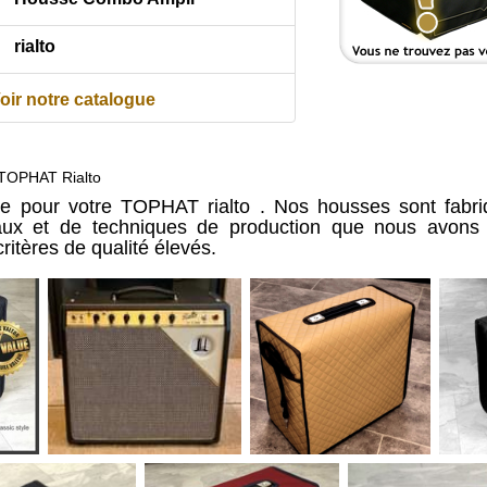
rialto
oir notre catalogue
TOPHAT Rialto
e pour votre TOPHAT rialto . Nos housses sont fabri
iaux et de techniques de production que nous avons 
ritères de qualité élevés.