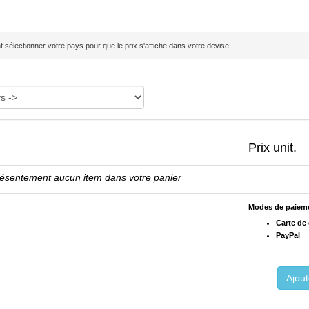
sélectionner votre pays pour que le prix s'affiche dans votre devise.
Prix unit.
résentement aucun item dans votre panier
Modes de paiem
Carte de 
PayPal