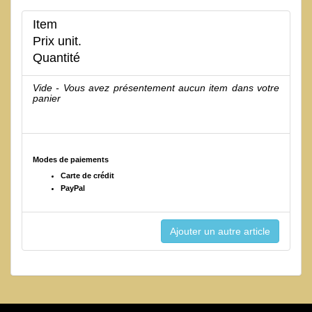
Item
Prix unit.
Quantité
Vide - Vous avez présentement aucun item dans votre
panier
Modes de paiements
Carte de crédit
PayPal