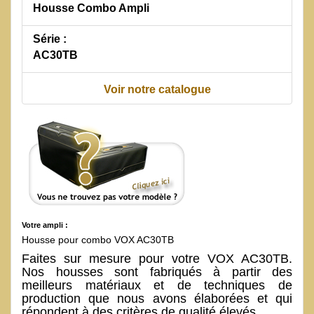
Housse Combo Ampli
Série :
AC30TB
Voir notre catalogue
Votre ampli :
Housse pour combo VOX AC30TB
Faites sur mesure pour votre VOX AC30TB.
Nos housses sont fabriqués à partir des
meilleurs matériaux et de techniques de
production que nous avons élaborées et qui
répondent à des critères de qualité élevés.