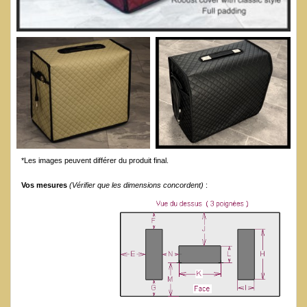
*Les images peuvent différer du produit final.
Vos mesures
(Vérifier que les dimensions concordent)
: