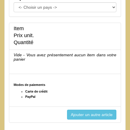
Item
Prix unit.
Quantité
Vide - Vous avez présentement aucun item dans votre
panier
Modes de paiements
Carte de crédit
PayPal