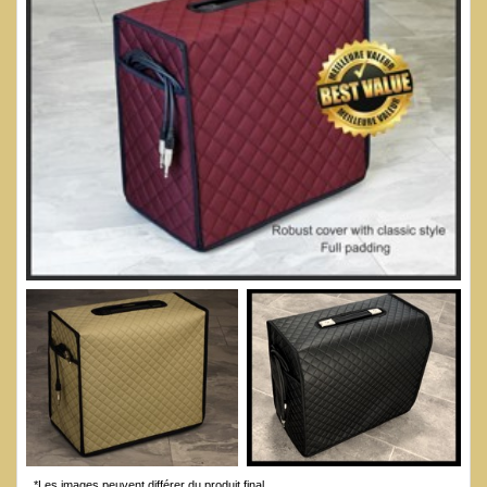
*Les images peuvent différer du produit final.