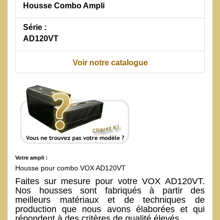
Housse Combo Ampli
Série :
AD120VT
Voir notre catalogue
Votre ampli :
Housse pour combo VOX AD120VT
Faites sur mesure pour votre VOX AD120VT.
Nos housses sont fabriqués à partir des
meilleurs matériaux et de techniques de
production que nous avons élaborées et qui
répondent à des critères de qualité élevés.