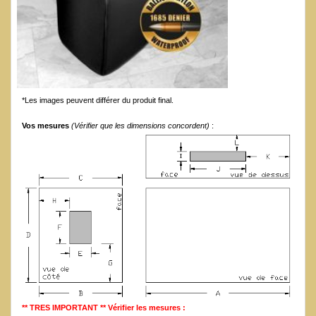
*Les images peuvent différer du produit final.
Vos mesures
(Vérifier que les dimensions concordent)
:
** TRES IMPORTANT ** Vérifier les mesures :