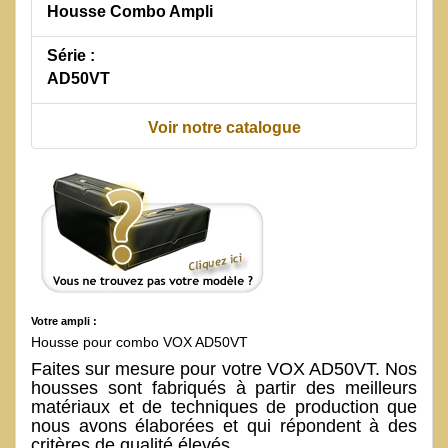
Housse Combo Ampli
Série :
AD50VT
Voir notre catalogue
Votre ampli :
Housse pour combo VOX AD50VT
Faites sur mesure pour votre VOX AD50VT. Nos
housses sont fabriqués à partir des meilleurs
matériaux et de techniques de production que
nous avons élaborées et qui répondent à des
critères de qualité élevés.