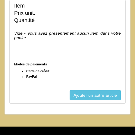
Item
Prix unit.
Quantité
Vide - Vous avez présentement aucun item dans votre
panier
Modes de paiements
Carte de crédit
PayPal