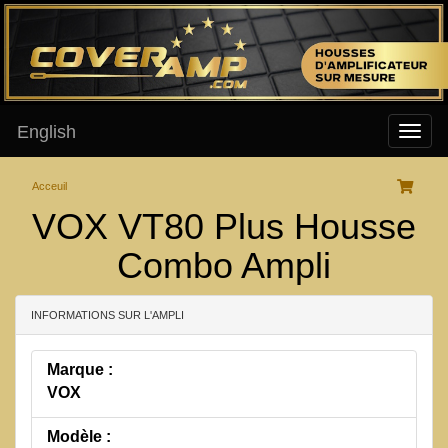
English
Acceuil
VOX VT80 Plus Housse
Combo Ampli
INFORMATIONS SUR L'AMPLI
Marque :
VOX
Modèle :