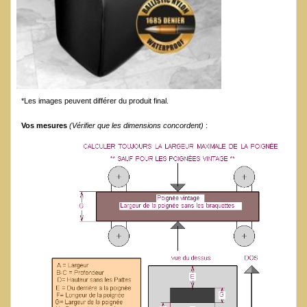
*Les images peuvent différer du produit final.
Vos mesures
(Vérifier que les dimensions concordent)
: