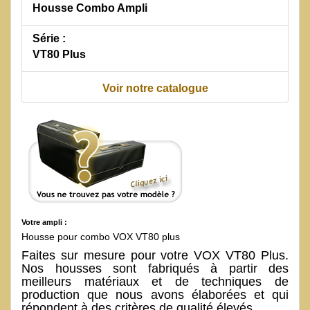
Housse Combo Ampli
Série :
VT80 Plus
Voir notre catalogue
Votre ampli :
Housse pour combo VOX VT80 plus
Faites sur mesure pour votre VOX VT80 Plus.
Nos housses sont fabriqués à partir des
meilleurs matériaux et de techniques de
production que nous avons élaborées et qui
répondent à des critères de qualité élevés.