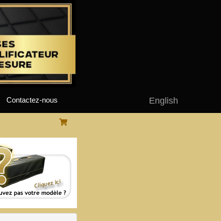
English
Contactez-nous