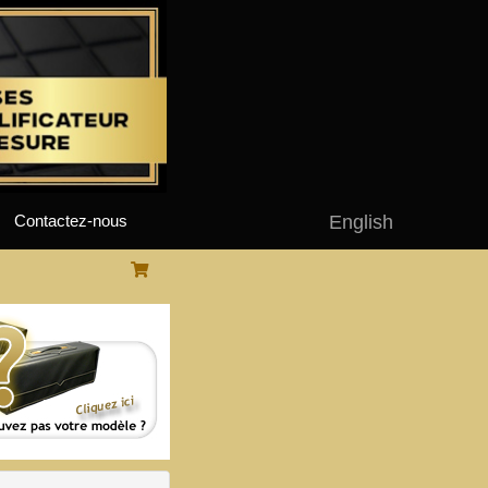
English
Contactez-nous