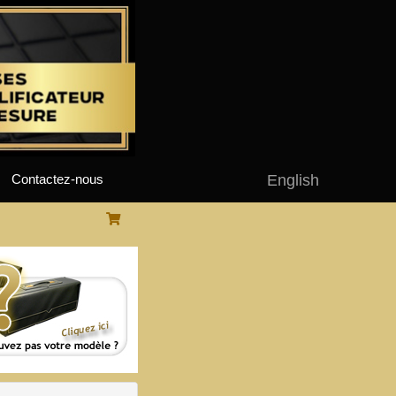
English
Contactez-nous